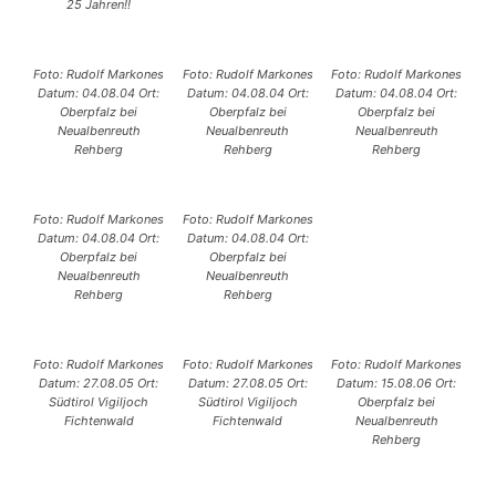
25 Jahren!!
Foto: Rudolf Markones
Foto: Rudolf Markones
Foto: Rudolf Markones
Datum: 04.08.04 Ort:
Datum: 04.08.04 Ort:
Datum: 04.08.04 Ort:
Oberpfalz bei
Oberpfalz bei
Oberpfalz bei
Neualbenreuth
Neualbenreuth
Neualbenreuth
Rehberg
Rehberg
Rehberg
Foto: Rudolf Markones
Foto: Rudolf Markones
Datum: 04.08.04 Ort:
Datum: 04.08.04 Ort:
Oberpfalz bei
Oberpfalz bei
Neualbenreuth
Neualbenreuth
Rehberg
Rehberg
Foto: Rudolf Markones
Foto: Rudolf Markones
Foto: Rudolf Markones
Datum: 27.08.05 Ort:
Datum: 27.08.05 Ort:
Datum: 15.08.06 Ort:
Südtirol Vigiljoch
Südtirol Vigiljoch
Oberpfalz bei
Fichtenwald
Fichtenwald
Neualbenreuth
Rehberg