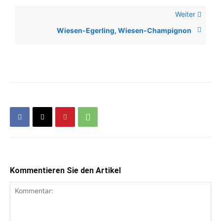
Weiter
Wiesen-Egerling, Wiesen-Champignon
Kommentieren Sie den Artikel