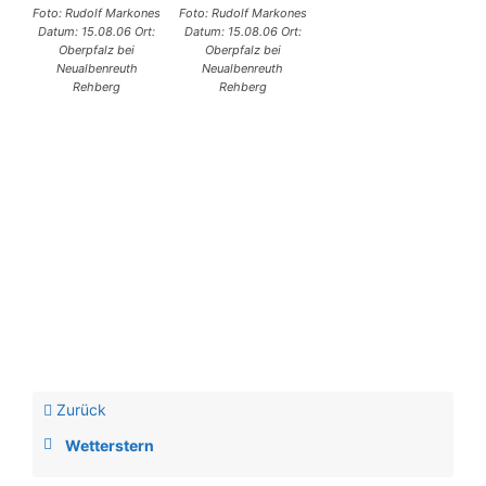
Foto: Rudolf Markones
Foto: Rudolf Markones
Datum: 15.08.06 Ort:
Datum: 15.08.06 Ort:
Oberpfalz bei
Oberpfalz bei
Neualbenreuth
Neualbenreuth
Rehberg
Rehberg
Zurück
Wetterstern