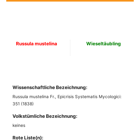
Russula mustelina
Wieseltäubling
Wissenschaftliche Bezeichnung:
Russula mustelina Fr., Epicrisis Systematis Mycologici:
351 (1838)
Volkstümliche Bezeichnung:
keines
Rote Liste(n):