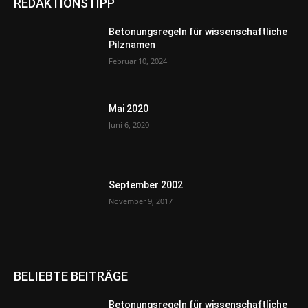
REDAKTIONSTIPP
Betonungsregeln für wissenschaftliche
Pilznamen
Februar 10, 2024
Mai 2020
Juni 6, 2020
September 2002
November 9, 2017
BELIEBTE BEITRÄGE
Betonungsregeln für wissenschaftliche