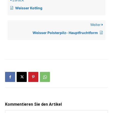
Weisser Kotling
Weiter
Weisser Polsterpilz- Hauptfruchtform
Kommentieren Sie den Artikel