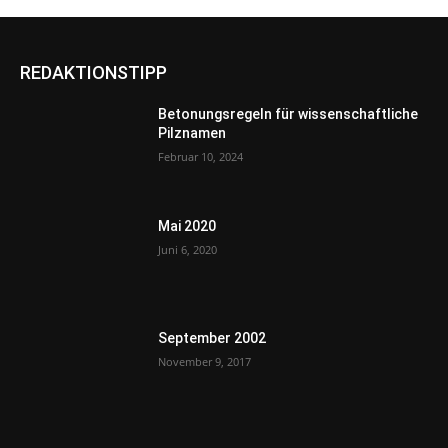
REDAKTIONSTIPP
Betonungsregeln für wissenschaftliche
Pilznamen
Februar 10, 2024
Mai 2020
Juni 6, 2020
September 2002
November 9, 2017