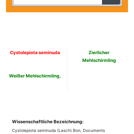
Cystolepiota seminuda
Zierlicher
Mehlschirmling
Weißer Mehlschirmling,
Wissenschaftliche Bezeichnung:
Cystolepiota seminuda (Lasch) Bon, Documents