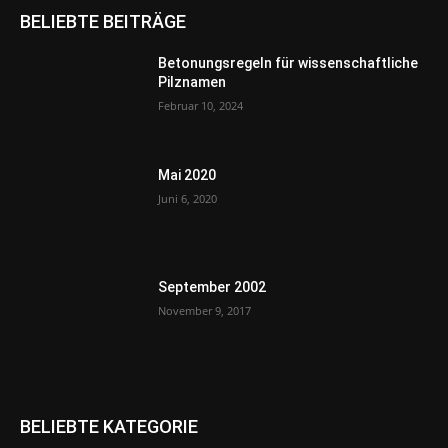
BELIEBTE BEITRÄGE
Betonungsregeln für wissenschaftliche
Pilznamen
Februar 10, 2024
Mai 2020
Juni 6, 2020
September 2002
November 9, 2017
BELIEBTE KATEGORIE