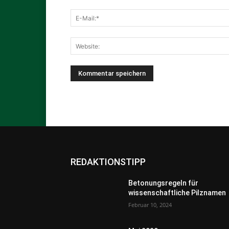
REDAKTIONSTIPP
Betonungsregeln für
wissenschaftliche Pilznamen
Februar 10, 2024