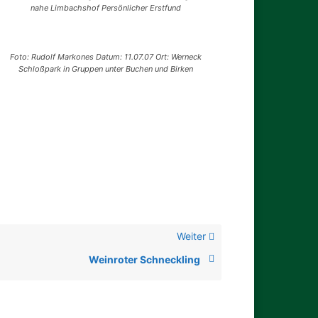
nahe Limbachshof Persönlicher Erstfund
Foto: Rudolf Markones Datum: 11.07.07 Ort: Werneck
Schloßpark in Gruppen unter Buchen und Birken
Weiter
Weinroter Schneckling