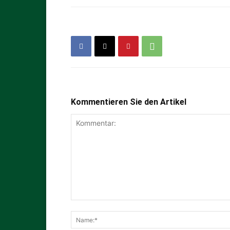
Kommentieren Sie den Artikel