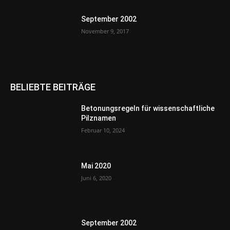
September 2002
November 9, 2017
BELIEBTE BEITRÄGE
Betonungsregeln für wissenschaftliche
Pilznamen
Februar 10, 2024
Mai 2020
Juni 6, 2020
September 2002