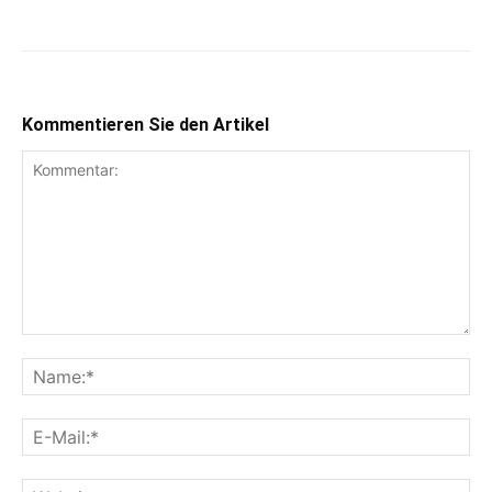
Kommentieren Sie den Artikel