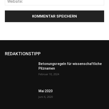
REDAKTIONSTIPP
Betonungsregeln für wissenschaftliche
Pilznamen
Februar 10, 2024
Mai 2020
Juni 6, 2020