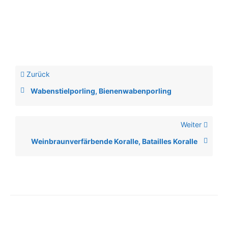
Zurück
Wabenstielporling, Bienenwabenporling
Weiter
Weinbraunverfärbende Koralle, Batailles Koralle