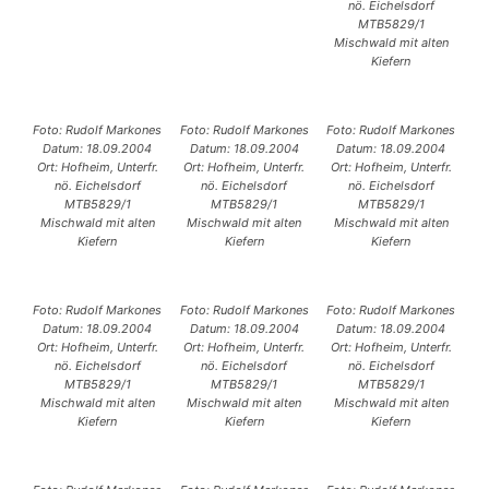
nö. Eichelsdorf
MTB5829/1
Mischwald mit alten
Kiefern
Foto: Rudolf Markones
Foto: Rudolf Markones
Foto: Rudolf Markones
Datum: 18.09.2004
Datum: 18.09.2004
Datum: 18.09.2004
Ort: Hofheim, Unterfr.
Ort: Hofheim, Unterfr.
Ort: Hofheim, Unterfr.
nö. Eichelsdorf
nö. Eichelsdorf
nö. Eichelsdorf
MTB5829/1
MTB5829/1
MTB5829/1
Mischwald mit alten
Mischwald mit alten
Mischwald mit alten
Kiefern
Kiefern
Kiefern
Foto: Rudolf Markones
Foto: Rudolf Markones
Foto: Rudolf Markones
Datum: 18.09.2004
Datum: 18.09.2004
Datum: 18.09.2004
Ort: Hofheim, Unterfr.
Ort: Hofheim, Unterfr.
Ort: Hofheim, Unterfr.
nö. Eichelsdorf
nö. Eichelsdorf
nö. Eichelsdorf
MTB5829/1
MTB5829/1
MTB5829/1
Mischwald mit alten
Mischwald mit alten
Mischwald mit alten
Kiefern
Kiefern
Kiefern