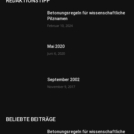
REDAKTIONSTIPP
Betonungsregeln für wissenschaftliche
Pilznamen
Februar 10, 2024
Mai 2020
Juni 6, 2020
September 2002
November 9, 2017
BELIEBTE BEITRÄGE
Betonungsregeln für wissenschaftliche