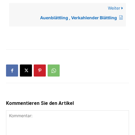
Weiter
Auenblättling , Verkahlender Blättling
Kommentieren Sie den Artikel