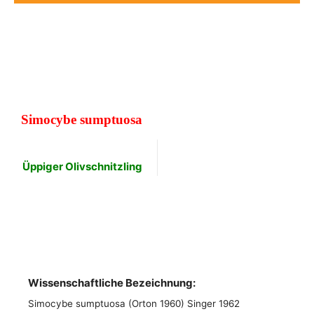
Simocybe sumptuosa
Üppiger Olivschnitzling
Wissenschaftliche Bezeichnung:
Simocybe sumptuosa (Orton 1960) Singer 1962