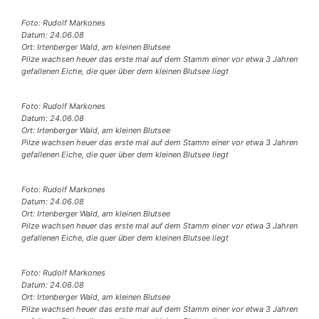
Foto: Rudolf Markones
Datum: 24.06.08
Ort: Irtenberger Wald, am kleinen Blutsee
Pilze wachsen heuer das erste mal auf dem Stamm einer vor etwa 3 Jahren
gefallenen Eiche, die quer über dem kleinen Blutsee liegt
Foto: Rudolf Markones
Datum: 24.06.08
Ort: Irtenberger Wald, am kleinen Blutsee
Pilze wachsen heuer das erste mal auf dem Stamm einer vor etwa 3 Jahren
gefallenen Eiche, die quer über dem kleinen Blutsee liegt
Foto: Rudolf Markones
Datum: 24.06.08
Ort: Irtenberger Wald, am kleinen Blutsee
Pilze wachsen heuer das erste mal auf dem Stamm einer vor etwa 3 Jahren
gefallenen Eiche, die quer über dem kleinen Blutsee liegt
Foto: Rudolf Markones
Datum: 24.06.08
Ort: Irtenberger Wald, am kleinen Blutsee
Pilze wachsen heuer das erste mal auf dem Stamm einer vor etwa 3 Jahren