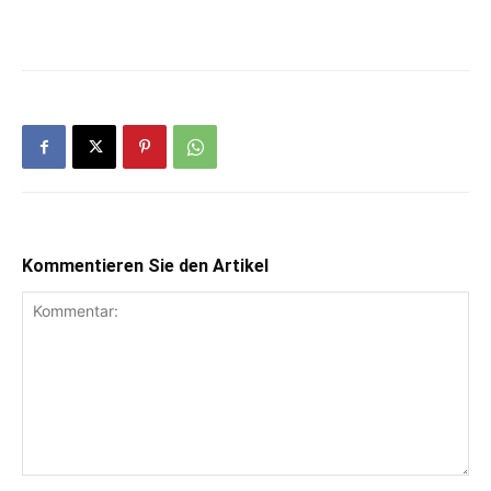
Kommentieren Sie den Artikel