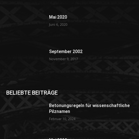
Mai 2020
Juni 6, 2020
September 2002
November 9, 2017
BELIEBTE BEITRÄGE
Betonungsregeln für wissenschaftliche
Pilznamen
Februar 10, 2024