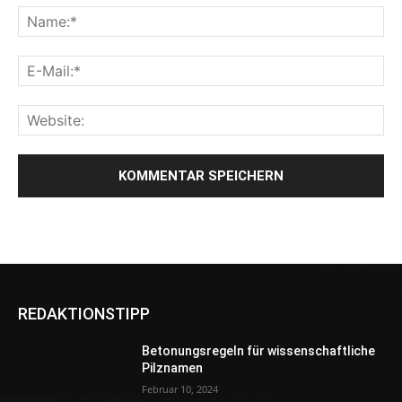
REDAKTIONSTIPP
Betonungsregeln für wissenschaftliche
Pilznamen
Februar 10, 2024