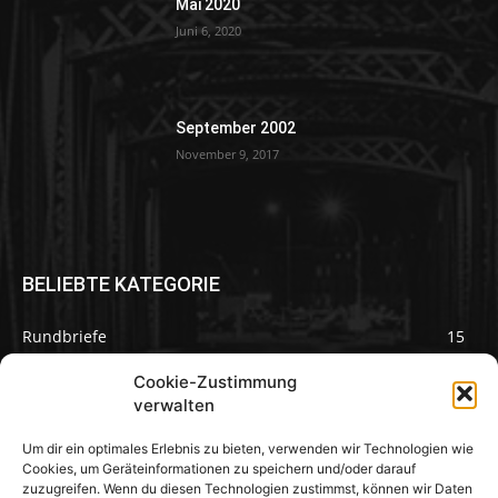
Mai 2020
Juni 6, 2020
September 2002
November 9, 2017
BELIEBTE KATEGORIE
Rundbriefe
15
Pilze des Monats
3
Cookie-Zustimmung
verwalten
Um dir ein optimales Erlebnis zu bieten, verwenden wir Technologien wie
Cookies, um Geräteinformationen zu speichern und/oder darauf
zuzugreifen. Wenn du diesen Technologien zustimmst, können wir Daten