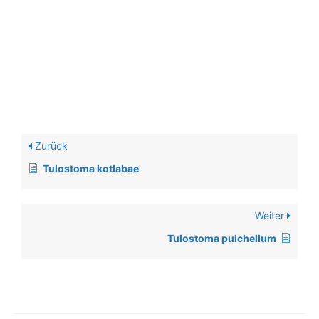
Zurück
Tulostoma kotlabae
Weiter
Tulostoma pulchellum