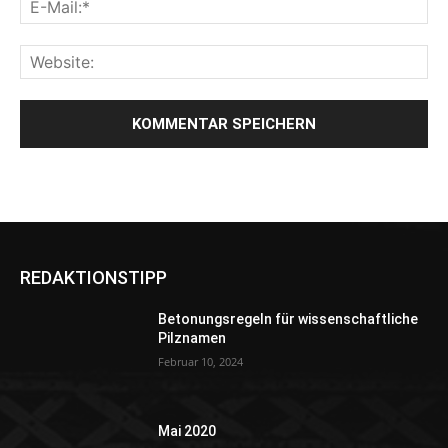
REDAKTIONSTIPP
Betonungsregeln für wissenschaftliche
Pilznamen
Februar 10, 2024
Mai 2020