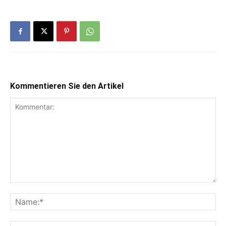
Kommentieren Sie den Artikel