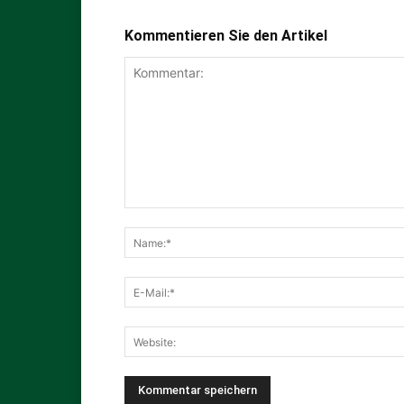
Kommentieren Sie den Artikel