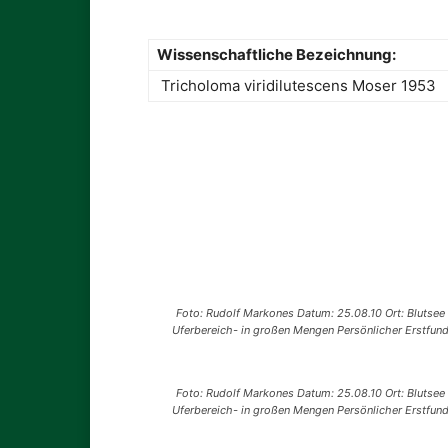
Wissenschaftliche Bezeichnung:
Tricholoma viridilutescens Moser 1953
Foto: Rudolf Markones Datum: 25.08.10 Ort: Blutsee
Uferbereich- in großen Mengen Persönlicher Erstfun
Foto: Rudolf Markones Datum: 25.08.10 Ort: Blutsee
Uferbereich- in großen Mengen Persönlicher Erstfun