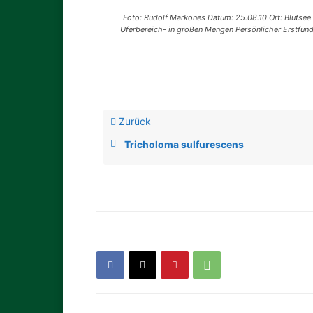
Foto: Rudolf Markones Datum: 25.08.10 Ort: Blutsee
Uferbereich- in großen Mengen Persönlicher Erstfun
Zurück
Tricholoma sulfurescens