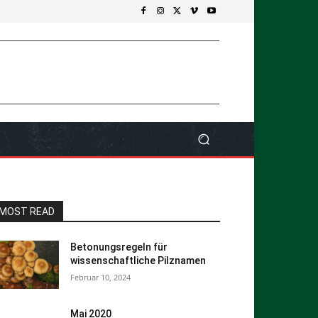
MOST READ
Betonungsregeln für
wissenschaftliche Pilznamen
Februar 10, 2024
Mai 2020