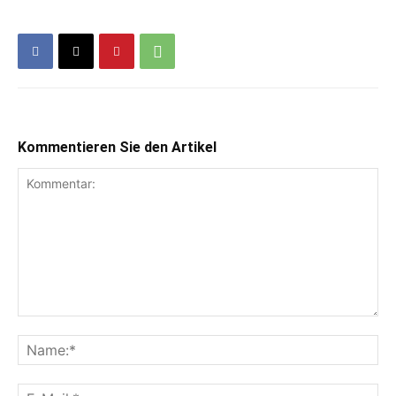
Kommentieren Sie den Artikel