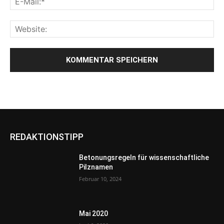
REDAKTIONSTIPP
Betonungsregeln für wissenschaftliche
Pilznamen
Februar 10, 2024
Mai 2020