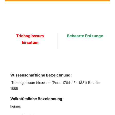
Trichoglossum
Behaarte Erdzunge
hirsutum
Wissenschaftliche Bezeichnung:
Trichoglossum hirsutum (Pers. 1794 : Fr. 1821) Boudier
1885
Volkstümliche Bezeichnung:
keines