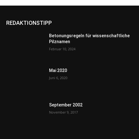
REDAKTIONSTIPP
Betonungsregeln für wissenschaftliche
Pilznamen
Februar 10, 2024
Mai 2020
Juni 6, 2020
September 2002
November 9, 2017