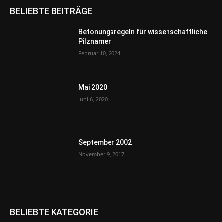
BELIEBTE BEITRÄGE
Betonungsregeln für wissenschaftliche
Pilznamen
Februar 10, 2024
Mai 2020
Juni 6, 2020
September 2002
November 9, 2017
BELIEBTE KATEGORIE