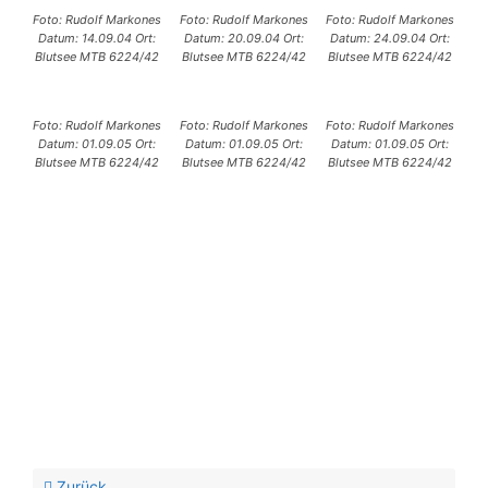
Foto: Rudolf Markones
Foto: Rudolf Markones
Foto: Rudolf Markones
Datum: 14.09.04 Ort:
Datum: 20.09.04 Ort:
Datum: 24.09.04 Ort:
Blutsee MTB 6224/42
Blutsee MTB 6224/42
Blutsee MTB 6224/42
Foto: Rudolf Markones
Foto: Rudolf Markones
Foto: Rudolf Markones
Datum: 01.09.05 Ort:
Datum: 01.09.05 Ort:
Datum: 01.09.05 Ort:
Blutsee MTB 6224/42
Blutsee MTB 6224/42
Blutsee MTB 6224/42
Zurück