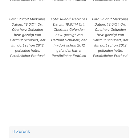
Foto: Rudolf Markones
Foto: Rudolf Markones
Foto: Rudolf Markones
Datum: 18.07.14 Ort:
Datum: 18.07.14 Ort:
Datum: 18.07.14 Ort:
Oberharz Gefunden
Oberharz Gefunden
Oberharz Gefunden
bzw. gezeigt von
bzw. gezeigt von
bzw. gezeigt von
Hartmut Schubert, der
Hartmut Schubert, der
Hartmut Schubert, der
ihn dort schon 2012
ihn dort schon 2012
ihn dort schon 2012
gefunden hatte.
gefunden hatte.
gefunden hatte.
Persönlicher Erstfund
Persönlicher Erstfund
Persönlicher Erstfund
Zurück