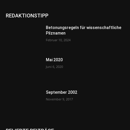
REDAKTIONSTIPP
Betonungsregeln für wissenschaftliche
Pilznamen
Februar 10, 2024
Mai 2020
Juni 6, 2020
September 2002
November 9, 2017