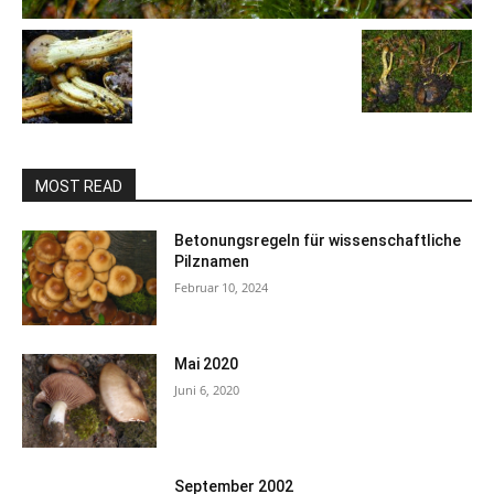
MOST READ
Betonungsregeln für wissenschaftliche
Pilznamen
Februar 10, 2024
Mai 2020
Juni 6, 2020
September 2002