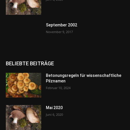
September 2002
November 9, 2017
BELIEBTE BEITRÄGE
Betonungsregeln für wissenschaftliche
Pilznamen
Februar 10, 2024
Mai 2020
Juni 6, 2020