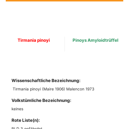
Tirmania pinoyi
Pinoys Amyloidtrüffel
Wissenschaftliche Bezeichnung:
Tirmania pinoyi (Maire 1906) Malencon 1973
Volkstümliche Bezeichnung:
keines
Rote Liste(n):
RLD 3 gefährdet