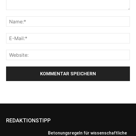
REDAKTIONSTIPP
Betonungsregeln für wissenschaftliche