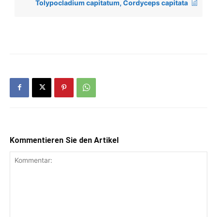
Tolypocladium capitatum, Cordyceps capitata
Kommentieren Sie den Artikel