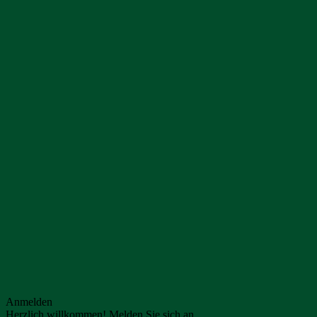
Anmelden
Herzlich willkommen! Melden Sie sich an