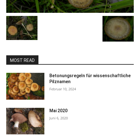
MOST READ
Betonungsregeln für wissenschaftliche
Pilznamen
Februar 10, 2024
Mai 2020
Juni 6, 2020