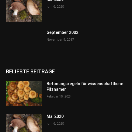
Juni 6, 2020
September 2002
November 9, 2017
BELIEBTE BEITRÄGE
Betonungsregeln für wissenschaftliche
Pilznamen
Februar 10, 2024
Mai 2020
Juni 6, 2020