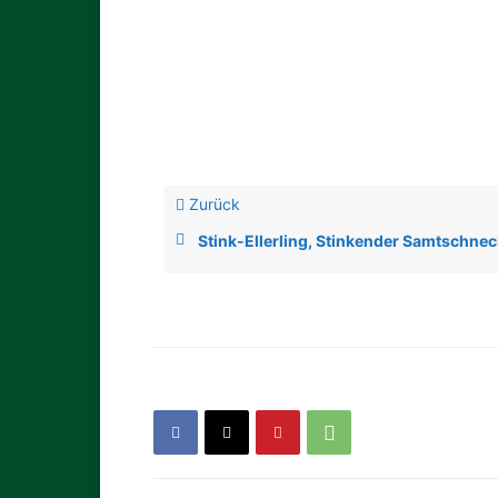
Zurück
Stink-Ellerling, Stinkender Samtschnec