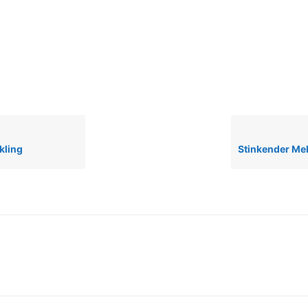
kling