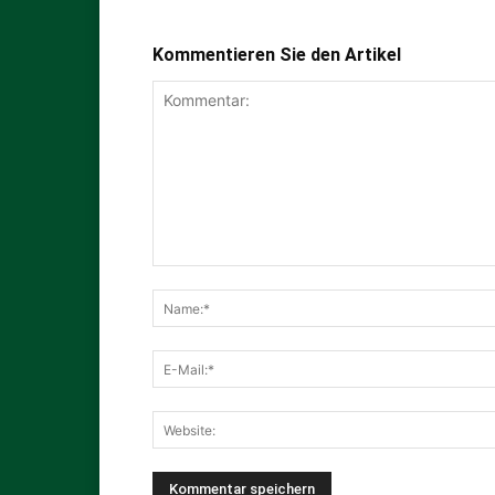
Kommentieren Sie den Artikel