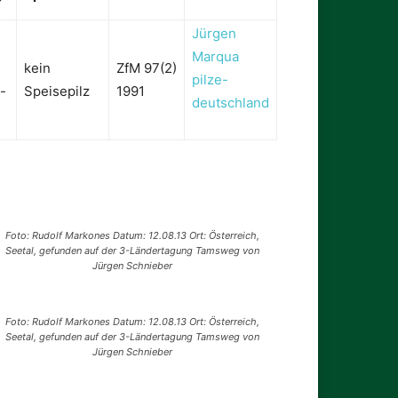
Jürgen
Marqua
kein
ZfM 97(2)
pilze-
-
Speisepilz
1991
deutschland
Foto: Rudolf Markones Datum: 12.08.13 Ort: Österreich,
Seetal, gefunden auf der 3-Ländertagung Tamsweg von
Jürgen Schnieber
Foto: Rudolf Markones Datum: 12.08.13 Ort: Österreich,
Seetal, gefunden auf der 3-Ländertagung Tamsweg von
Jürgen Schnieber