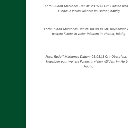
Foto: Rudolf Markones Datum: 23.07.13 Ort: Blutsee wei
Funde: in vielen Wäldern im Herbst, häufig
Foto: Rudolf Markones Datum: 08.08.10 Ort: Bayrischer 
weitere Funde: in vielen Wäldern im Herbst, häufig
Foto: Rudolf Markones Datum: 08.08.13 Ort: Oberpfalz, 
Neualbenreuth weitere Funde: in vielen Wäldern im Herb
häufig