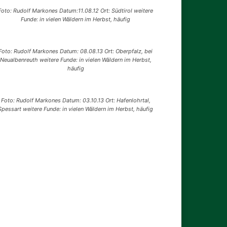
Foto: Rudolf Markones Datum:11.08.12 Ort: Südtirol weitere
Funde: in vielen Wäldern im Herbst, häufig
Foto: Rudolf Markones Datum: 08.08.13 Ort: Oberpfalz, bei
Neualbenreuth weitere Funde: in vielen Wäldern im Herbst,
häufig
Foto: Rudolf Markones Datum: 03.10.13 Ort: Hafenlohrtal,
Spessart weitere Funde: in vielen Wäldern im Herbst, häufig