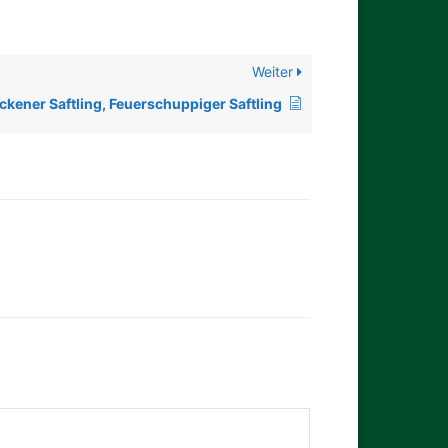
Weiter
ckener Saftling, Feuerschuppiger Saftling