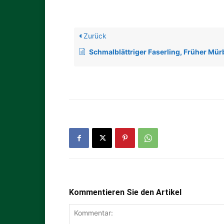
Zurück
Schmalblättriger Faserling, Früher Mür
Kommentieren Sie den Artikel