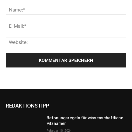
REDAKTIONSTIPP
Betonungsregeln für wissenschaftliche
Pilznamen
Februar 10, 2024