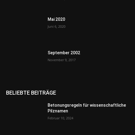
Mai 2020
Juni 6, 2020
September 2002
November 9, 2017
BELIEBTE BEITRÄGE
Betonungsregeln für wissenschaftliche
Pilznamen
Februar 10, 2024