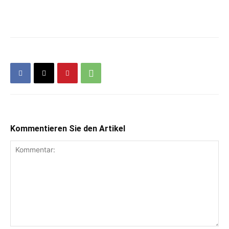
Kommentieren Sie den Artikel