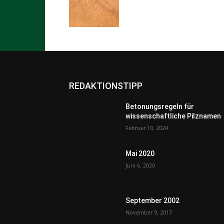
REDAKTIONSTIPP
Betonungsregeln für
wissenschaftliche Pilznamen
Februar 10, 2024
Mai 2020
Juni 6, 2020
September 2002
November 9, 2017