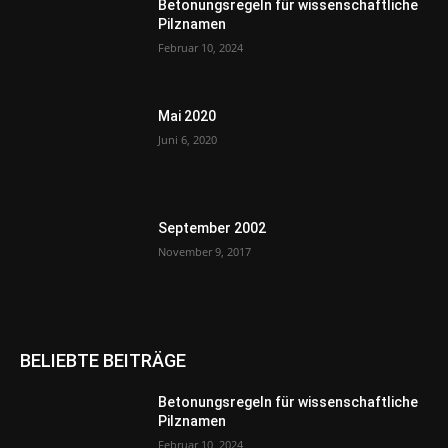
Betonungsregeln für wissenschaftliche
Pilznamen
Februar 10, 2024
Mai 2020
Juni 6, 2020
September 2002
November 9, 2017
BELIEBTE BEITRÄGE
Betonungsregeln für wissenschaftliche
Pilznamen
Februar 10, 2024