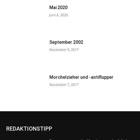
Mai 2020
Juni 6, 2020
September 2002
November 9, 2017
Morchelzieher und -antiflupper
November 7, 2017
REDAKTIONSTIPP