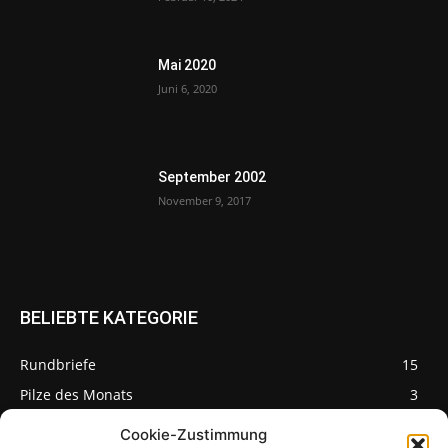
Mai 2020
Juni 6, 2020
September 2002
November 9, 2017
BELIEBTE KATEGORIE
Rundbriefe
15
Pilze des Monats
3
Cookie-Zustimmung