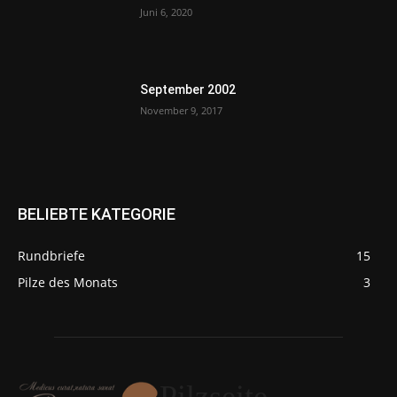
Juni 6, 2020
September 2002
November 9, 2017
BELIEBTE KATEGORIE
Rundbriefe
15
Pilze des Monats
3