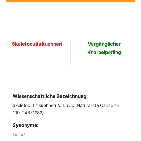
Skeletocutis kuehneri
Vergänglicher
Knorpelporling
Wissenschaftliche Bezeichnung:
Skeletocutis kuehneri A. David, Naturaliste Canadien
109: 248 (1982)
Synonyme:
keines