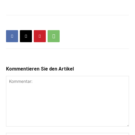
Kommentieren Sie den Artikel