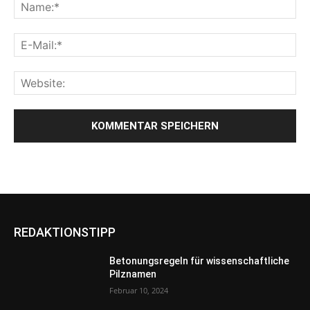
REDAKTIONSTIPP
Betonungsregeln für wissenschaftliche
Pilznamen
Februar 10, 2024