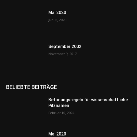
Mai 2020
Juni 6, 2020
September 2002
November 9, 2017
BELIEBTE BEITRÄGE
Betonungsregeln für wissenschaftliche
Pilznamen
Februar 10, 2024
Mai 2020