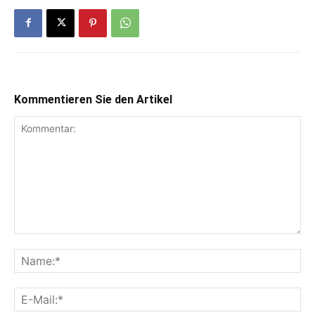
Kommentieren Sie den Artikel