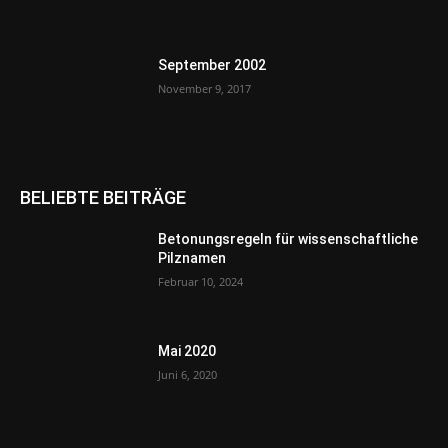
September 2002
November 9, 2017
BELIEBTE BEITRÄGE
Betonungsregeln für wissenschaftliche
Pilznamen
Februar 10, 2024
Mai 2020
Juni 6, 2020