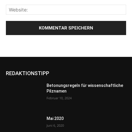
REDAKTIONSTIPP
Betonungsregeln für wissenschaftliche
Pilznamen
Februar 10, 2024
Mai 2020
Juni 6, 2020