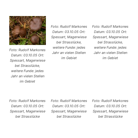
Foto: Rudolf Markones
Foto: Rudolf Markones
Datum: 03.10.05 Ort:
Datum: 03.10.05 Ort:
Spessart, Magerwiese
Spessart, Magerwiese
bei Strasslücke,
bei Strasslücke,
weitere Funde: jedes
weitere Funde: jedes
Foto: Rudolf Markones
Jahr an vielen Stellen
Jahr an vielen Stellen
Datum: 03.10.05 Ort:
im Gebiet
im Gebiet
Spessart, Magerwiese
bei Strasslücke,
weitere Funde: jedes
Jahr an vielen Stellen
im Gebiet
Foto: Rudolf Markones
Foto: Rudolf Markones
Foto: Rudolf Markones
Datum: 03.10.05 Ort:
Datum: 03.10.05 Ort:
Datum: 03.10.05 Ort:
Spessart, Magerwiese
Spessart, Magerwiese
Spessart, Magerwiese
bei Strasslücke
bei Strasslücke
bei Strasslücke