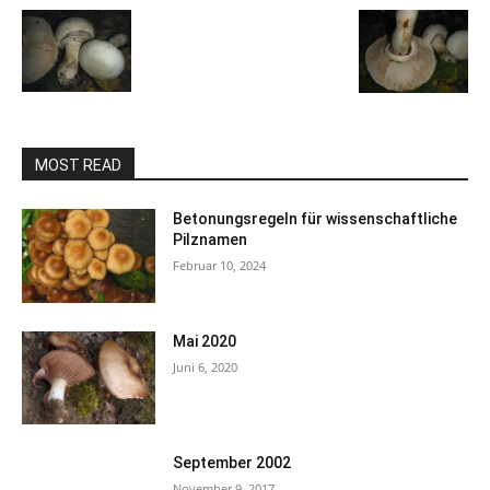
MOST READ
Betonungsregeln für wissenschaftliche
Pilznamen
Februar 10, 2024
Mai 2020
Juni 6, 2020
September 2002
November 9, 2017