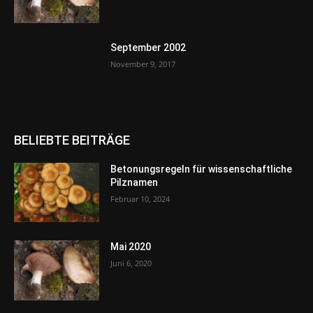
September 2002
November 9, 2017
BELIEBTE BEITRÄGE
Betonungsregeln für wissenschaftliche
Pilznamen
Februar 10, 2024
Mai 2020
Juni 6, 2020