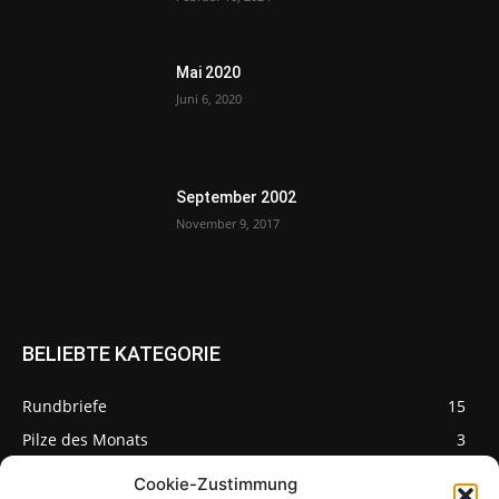
Mai 2020
Juni 6, 2020
September 2002
November 9, 2017
BELIEBTE KATEGORIE
Rundbriefe
15
Pilze des Monats
3
Cookie-Zustimmung