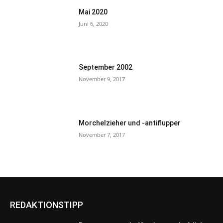
Mai 2020
Juni 6, 2020
September 2002
November 9, 2017
Morchelzieher und -antiflupper
November 7, 2017
REDAKTIONSTIPP