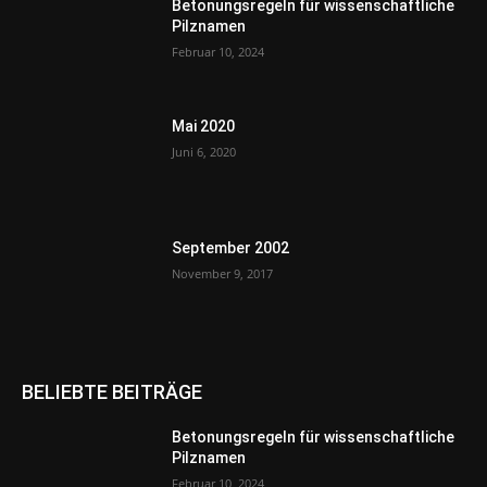
Betonungsregeln für wissenschaftliche
Pilznamen
Februar 10, 2024
Mai 2020
Juni 6, 2020
September 2002
November 9, 2017
BELIEBTE BEITRÄGE
Betonungsregeln für wissenschaftliche
Pilznamen
Februar 10, 2024