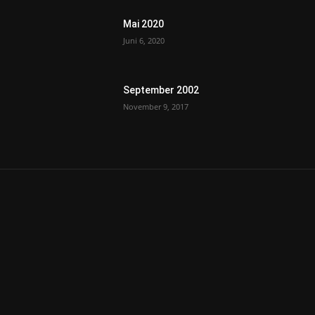
Mai 2020
Juni 6, 2020
September 2002
November 9, 2017