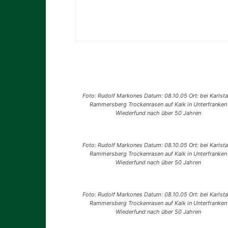
Foto: Rudolf Markones Datum: 08.10.05 Ort: bei Karlst
Rammersberg Trockenrasen auf Kalk in Unterfranken
Wiederfund nach über 50 Jahren
Foto: Rudolf Markones Datum: 08.10.05 Ort: bei Karlst
Rammersberg Trockenrasen auf Kalk in Unterfranken
Wiederfund nach über 50 Jahren
Foto: Rudolf Markones Datum: 08.10.05 Ort: bei Karlst
Rammersberg Trockenrasen auf Kalk in Unterfranken
Wiederfund nach über 50 Jahren