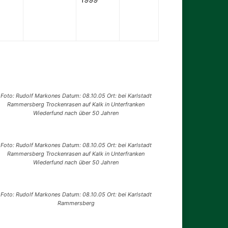
Foto: Rudolf Markones Datum: 08.10.05 Ort: bei Karlstadt
Rammersberg Trockenrasen auf Kalk in Unterfranken
Wiederfund nach über 50 Jahren
Foto: Rudolf Markones Datum: 08.10.05 Ort: bei Karlstadt
Rammersberg Trockenrasen auf Kalk in Unterfranken
Wiederfund nach über 50 Jahren
Foto: Rudolf Markones Datum: 08.10.05 Ort: bei Karlstadt
Rammersberg