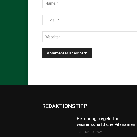
REDAKTIONSTIPP
Betonungsregeln für
wissenschaftliche Pilznamen
Februar 10, 2024