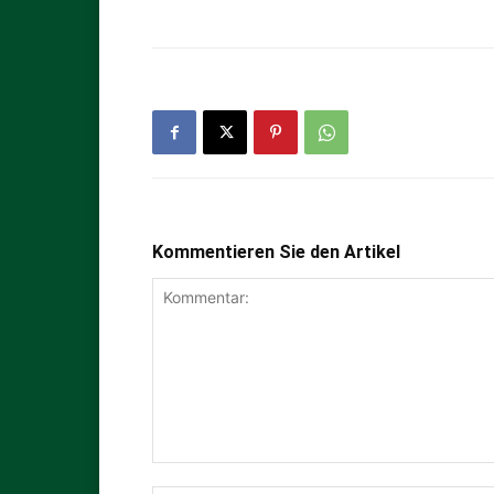
Kommentieren Sie den Artikel