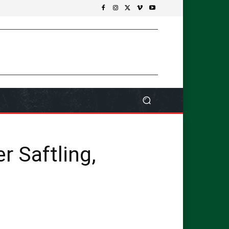
r Saftling,