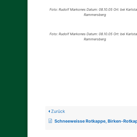
Foto: Rudolf Markones Datum: 08.10.05 Ort: bei Karlst
Rammersberg
Foto: Rudolf Markones Datum: 08.10.05 Ort: bei Karlst
Rammersberg
Zurück
Schneeweisse Rotkappe, Birken-Rotka