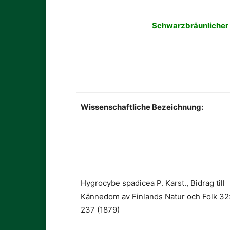
Schwarzbräunlicher 
Wissenschaftliche Bezeichnung:
Hygrocybe spadicea P. Karst., Bidrag till
Kännedom av Finlands Natur och Folk 32
237 (1879)