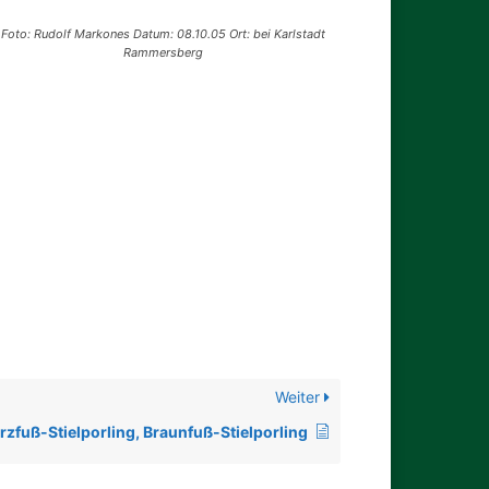
Foto: Rudolf Markones Datum: 08.10.05 Ort: bei Karlstadt
Rammersberg
Weiter
zfuß-Stielporling, Braunfuß-Stielporling