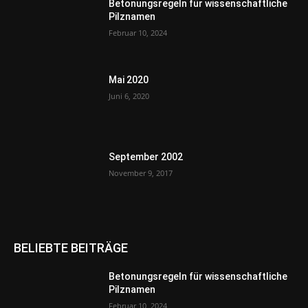
Betonungsregeln für wissenschaftliche
Pilznamen
Februar 10, 2024
Mai 2020
Juni 6, 2020
September 2002
November 9, 2017
BELIEBTE BEITRÄGE
Betonungsregeln für wissenschaftliche
Pilznamen
Februar 10, 2024