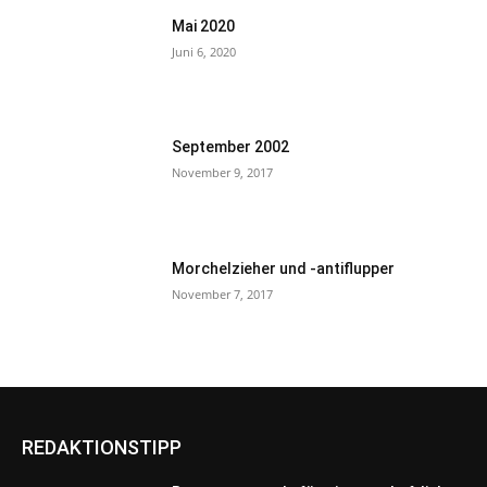
Mai 2020
Juni 6, 2020
September 2002
November 9, 2017
Morchelzieher und -antiflupper
November 7, 2017
REDAKTIONSTIPP