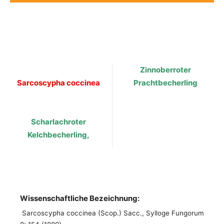
Zinnoberroter
Sarcoscypha coccinea
Prachtbecherling
Scharlachroter
Kelchbecherling,
Wissenschaftliche Bezeichnung:
Sarcoscypha coccinea (Scop.) Sacc., Sylloge Fungorum