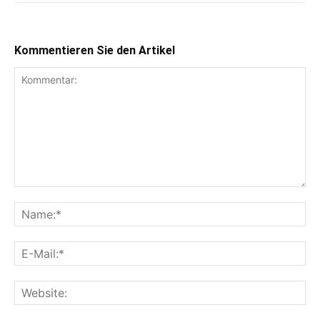
Kommentieren Sie den Artikel