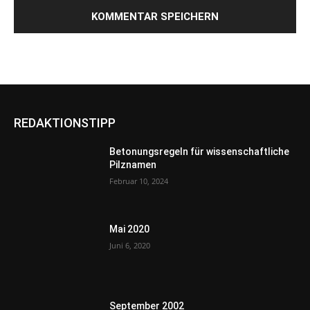
REDAKTIONSTIPP
Betonungsregeln für wissenschaftliche
Pilznamen
Februar 10, 2024
Mai 2020
Juni 6, 2020
September 2002