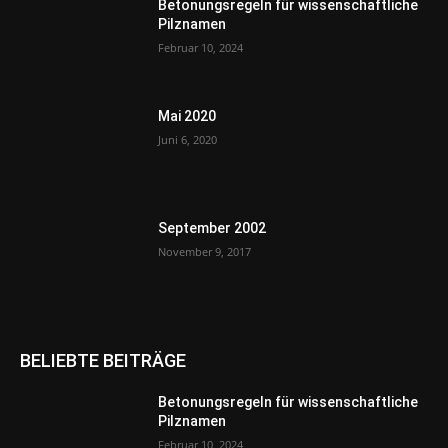
Betonungsregeln für wissenschaftliche
Pilznamen
Februar 10, 2024
Mai 2020
Juni 6, 2020
September 2002
November 9, 2017
BELIEBTE BEITRÄGE
Betonungsregeln für wissenschaftliche
Pilznamen
Februar 10, 2024