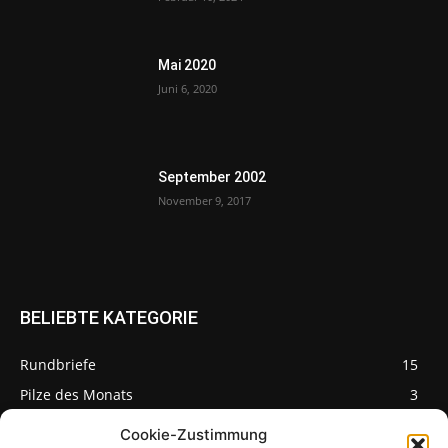
Mai 2020
Juni 6, 2020
September 2002
November 9, 2017
BELIEBTE KATEGORIE
Rundbriefe
15
Pilze des Monats
3
Cookie-Zustimmung