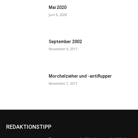
Mai 2020
Juni 6, 2020
September 2002
November 9, 2017
Morchelzieher und -antiflupper
November 7, 2017
REDAKTIONSTIPP