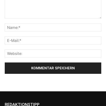
REDAKTIONSTIPP