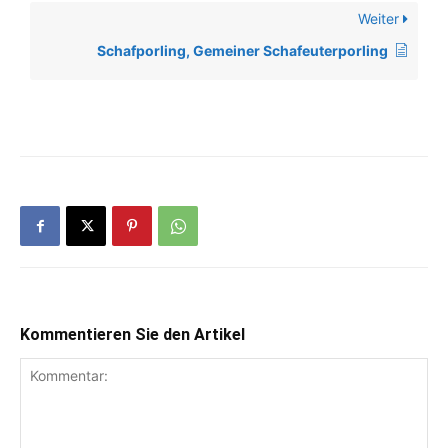
Weiter
Schafporling, Gemeiner Schafeuterporling
Kommentieren Sie den Artikel