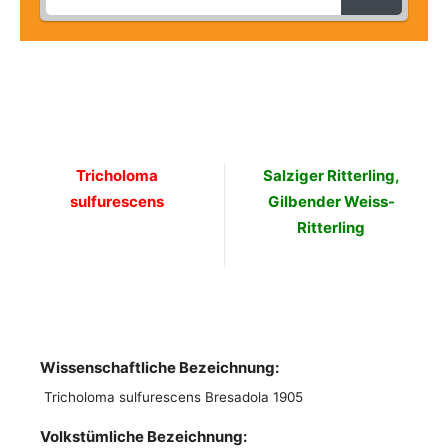
Tricholoma
Salziger Ritterling,
sulfurescens
Gilbender Weiss-
Ritterling
Wissenschaftliche Bezeichnung:
Tricholoma sulfurescens Bresadola 1905
Volkstümliche Bezeichnung: