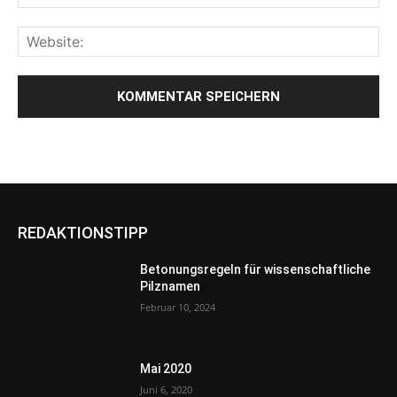
REDAKTIONSTIPP
Betonungsregeln für wissenschaftliche
Pilznamen
Februar 10, 2024
Mai 2020
Juni 6, 2020