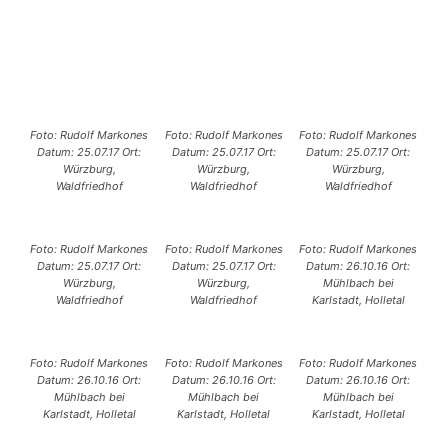
Foto: Rudolf Markones
Foto: Rudolf Markones
Foto: Rudolf Markones
Datum: 25.07.17 Ort:
Datum: 25.07.17 Ort:
Datum: 25.07.17 Ort:
Würzburg,
Würzburg,
Würzburg,
Waldfriedhof
Waldfriedhof
Waldfriedhof
Foto: Rudolf Markones
Foto: Rudolf Markones
Foto: Rudolf Markones
Datum: 25.07.17 Ort:
Datum: 25.07.17 Ort:
Datum: 26.10.16 Ort:
Würzburg,
Würzburg,
Mühlbach bei
Waldfriedhof
Waldfriedhof
Karlstadt, Holletal
Foto: Rudolf Markones
Foto: Rudolf Markones
Foto: Rudolf Markones
Datum: 26.10.16 Ort:
Datum: 26.10.16 Ort:
Datum: 26.10.16 Ort:
Mühlbach bei
Mühlbach bei
Mühlbach bei
Karlstadt, Holletal
Karlstadt, Holletal
Karlstadt, Holletal