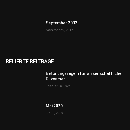
September 2002
November 9, 2017
BELIEBTE BEITRÄGE
Betonungsregeln für wissenschaftliche
Pilznamen
Februar 10, 2024
Mai 2020
Juni 6, 2020