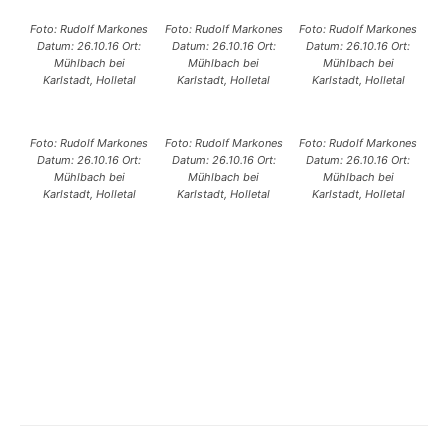
Foto: Rudolf Markones
Foto: Rudolf Markones
Foto: Rudolf Markones
Datum: 26.10.16 Ort:
Datum: 26.10.16 Ort:
Datum: 26.10.16 Ort:
Mühlbach bei
Mühlbach bei
Mühlbach bei
Karlstadt, Holletal
Karlstadt, Holletal
Karlstadt, Holletal
Foto: Rudolf Markones
Foto: Rudolf Markones
Foto: Rudolf Markones
Datum: 26.10.16 Ort:
Datum: 26.10.16 Ort:
Datum: 26.10.16 Ort:
Mühlbach bei
Mühlbach bei
Mühlbach bei
Karlstadt, Holletal
Karlstadt, Holletal
Karlstadt, Holletal