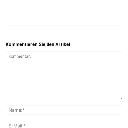
Kommentieren Sie den Artikel