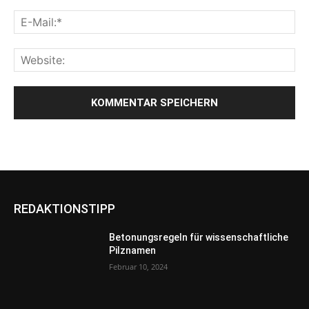
REDAKTIONSTIPP
Betonungsregeln für wissenschaftliche
Pilznamen
Februar 10, 2024