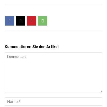
Kommentieren Sie den Artikel