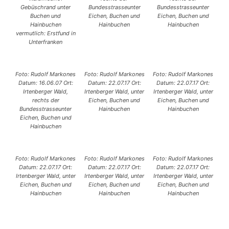
Gebüschrand unter
Bundesstrasseunter
Bundesstrasseunter
Buchen und
Eichen, Buchen und
Eichen, Buchen und
Hainbuchen
Hainbuchen
Hainbuchen
vermutlich: Erstfund in
Unterfranken
Foto: Rudolf Markones
Foto: Rudolf Markones
Foto: Rudolf Markones
Datum: 16.06.07 Ort:
Datum: 22.07.17 Ort:
Datum: 22.07.17 Ort:
Irtenberger Wald,
Irtenberger Wald, unter
Irtenberger Wald, unter
rechts der
Eichen, Buchen und
Eichen, Buchen und
Bundesstrasseunter
Hainbuchen
Hainbuchen
Eichen, Buchen und
Hainbuchen
Foto: Rudolf Markones
Foto: Rudolf Markones
Foto: Rudolf Markones
Datum: 22.07.17 Ort:
Datum: 22.07.17 Ort:
Datum: 22.07.17 Ort:
Irtenberger Wald, unter
Irtenberger Wald, unter
Irtenberger Wald, unter
Eichen, Buchen und
Eichen, Buchen und
Eichen, Buchen und
Hainbuchen
Hainbuchen
Hainbuchen