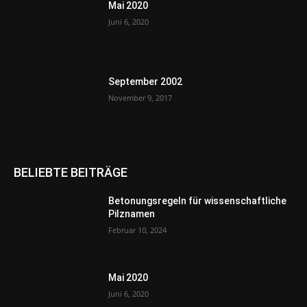
Mai 2020
Juni 6, 2020
September 2002
November 9, 2017
BELIEBTE BEITRÄGE
Betonungsregeln für wissenschaftliche
Pilznamen
Februar 10, 2024
Mai 2020
Juni 6, 2020