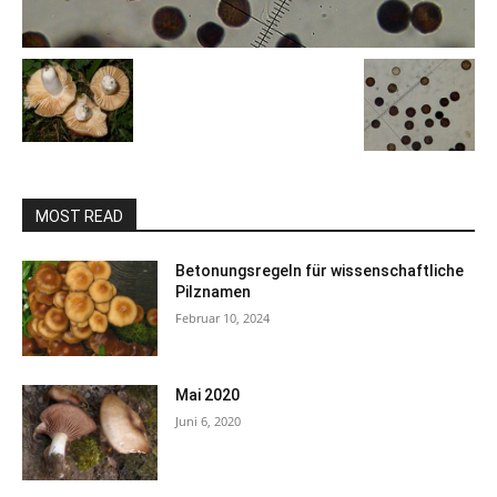
MOST READ
Betonungsregeln für wissenschaftliche
Pilznamen
Februar 10, 2024
Mai 2020
Juni 6, 2020