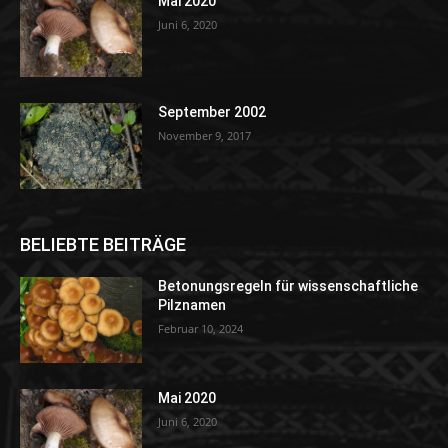
Mai 2020
Juni 6, 2020
September 2002
November 9, 2017
BELIEBTE BEITRÄGE
Betonungsregeln für wissenschaftliche
Pilznamen
Februar 10, 2024
Mai 2020
Juni 6, 2020