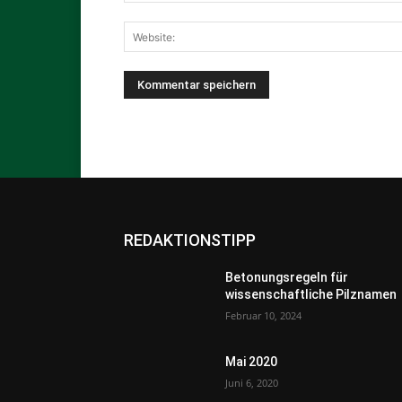
REDAKTIONSTIPP
Betonungsregeln für
wissenschaftliche Pilznamen
Februar 10, 2024
Mai 2020
Juni 6, 2020