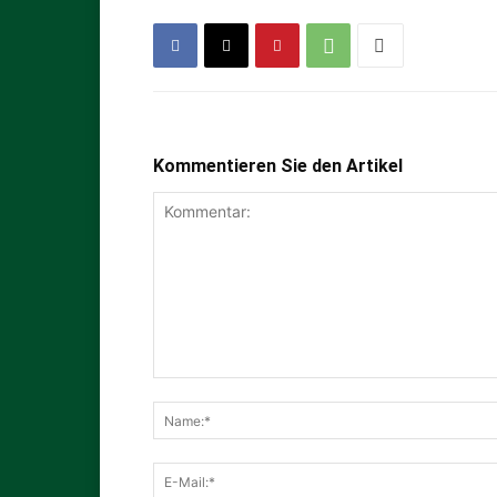
Kommentieren Sie den Artikel