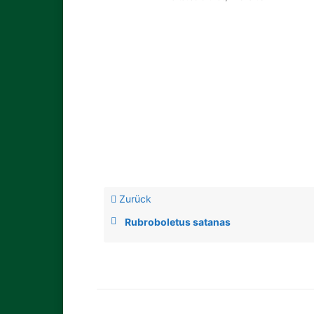
Zurück
Rubroboletus satanas