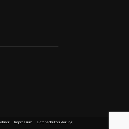
wohner
Impressum
Datenschutzerklärung