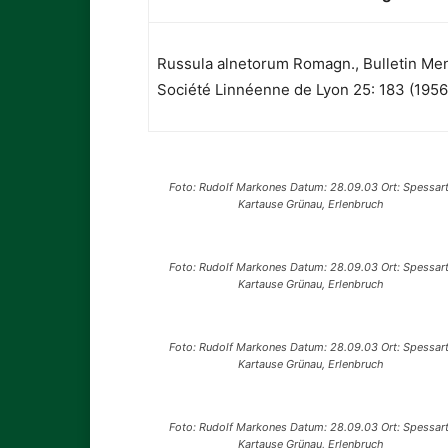
Russula alnetorum Romagn., Bulletin Men
Société Linnéenne de Lyon 25: 183 (1956
Foto: Rudolf Markones Datum: 28.09.03 Ort: Spessart
Kartause Grünau, Erlenbruch
Foto: Rudolf Markones Datum: 28.09.03 Ort: Spessart
Kartause Grünau, Erlenbruch
Foto: Rudolf Markones Datum: 28.09.03 Ort: Spessart
Kartause Grünau, Erlenbruch
Foto: Rudolf Markones Datum: 28.09.03 Ort: Spessart
Kartause Grünau, Erlenbruch