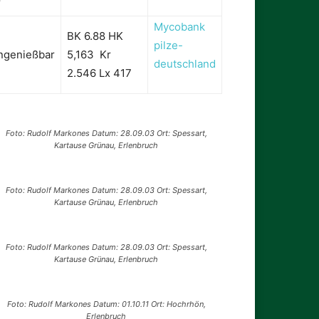
Mycobank
BK 6.88 HK
pilze-
ngenießbar
5,163 Kr
deutschland
2.546 Lx 417
Foto: Rudolf Markones Datum: 28.09.03 Ort: Spessart,
Kartause Grünau, Erlenbruch
Foto: Rudolf Markones Datum: 28.09.03 Ort: Spessart,
Kartause Grünau, Erlenbruch
Foto: Rudolf Markones Datum: 28.09.03 Ort: Spessart,
Kartause Grünau, Erlenbruch
Foto: Rudolf Markones Datum: 01.10.11 Ort: Hochrhön,
Erlenbruch