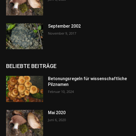
September 2002
November 9, 2017
BELIEBTE BEITRÄGE
Betonungsregeln für wissenschaftliche
Pilznamen
Februar 10, 2024
Mai 2020
Juni 6, 2020