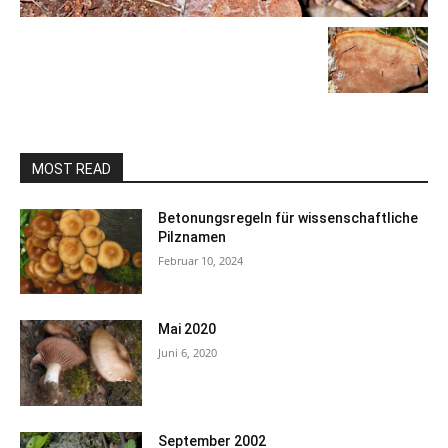
MOST READ
Betonungsregeln für wissenschaftliche
Pilznamen
Februar 10, 2024
Mai 2020
Juni 6, 2020
September 2002