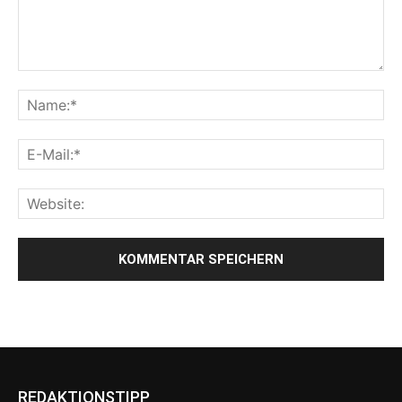
REDAKTIONSTIPP