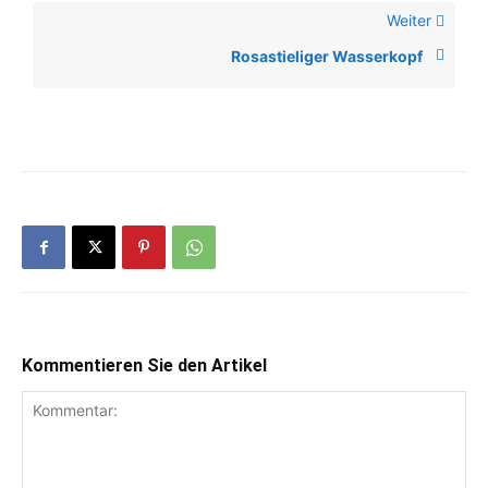
Weiter
Rosastieliger Wasserkopf
Kommentieren Sie den Artikel