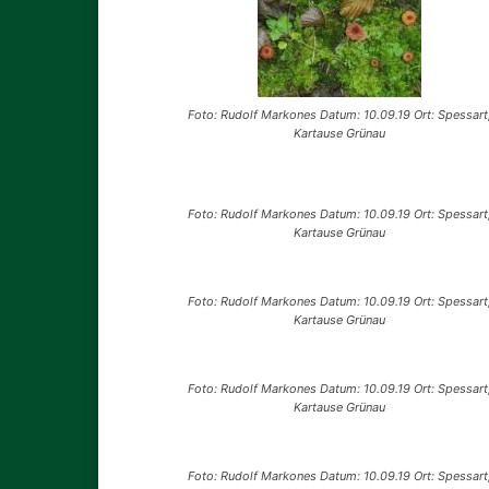
Foto: Rudolf Markones Datum: 10.09.19 Ort: Spessart
Kartause Grünau
Foto: Rudolf Markones Datum: 10.09.19 Ort: Spessart
Kartause Grünau
Foto: Rudolf Markones Datum: 10.09.19 Ort: Spessart
Kartause Grünau
Foto: Rudolf Markones Datum: 10.09.19 Ort: Spessart
Kartause Grünau
Foto: Rudolf Markones Datum: 10.09.19 Ort: Spessart