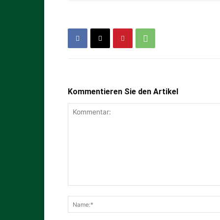
Kommentieren Sie den Artikel