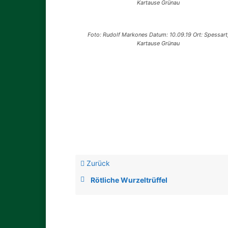
Kartause Grünau
Foto: Rudolf Markones Datum: 10.09.19 Ort: Spessart
Kartause Grünau
Zurück
Rötliche Wurzeltrüffel