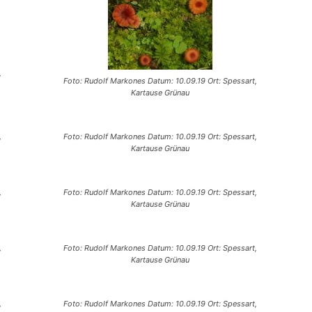
,
Foto: Rudolf Markones Datum: 10.09.19 Ort: Spessart,
Kartause Grünau
,
Foto: Rudolf Markones Datum: 10.09.19 Ort: Spessart,
Kartause Grünau
,
Foto: Rudolf Markones Datum: 10.09.19 Ort: Spessart,
Kartause Grünau
,
Foto: Rudolf Markones Datum: 10.09.19 Ort: Spessart,
Kartause Grünau
,
Foto: Rudolf Markones Datum: 10.09.19 Ort: Spessart,