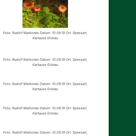
Foto: Rudolf Markones Datum: 10.09.19 Ort: Spessart,
Kartause Grünau
Foto: Rudolf Markones Datum: 10.09.19 Ort: Spessart,
Kartause Grünau
Foto: Rudolf Markones Datum: 10.09.19 Ort: Spessart,
Kartause Grünau
Foto: Rudolf Markones Datum: 10.09.19 Ort: Spessart,
Kartause Grünau
Foto: Rudolf Markones Datum: 10.09.19 Ort: Spessart,