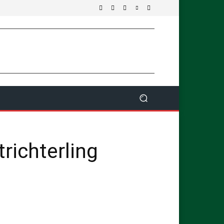
trichterling