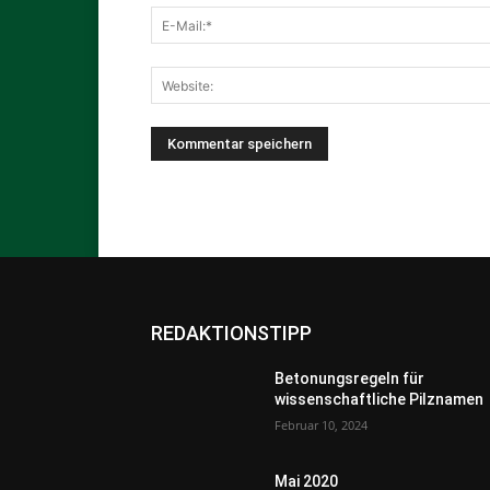
REDAKTIONSTIPP
Betonungsregeln für
wissenschaftliche Pilznamen
Februar 10, 2024
Mai 2020