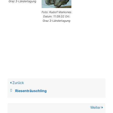
Graz 3-Ländertagung
Foto: Rudolf Markones
Datum: 11.09.02 Ort:
Graz 3-Ländertagung
Zurück
Riesenträuschling
Weiter