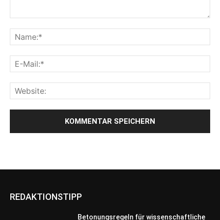
REDAKTIONSTIPP
Betonungsregeln für wissenschaftliche