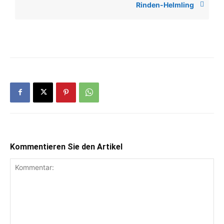
Rinden-Helmling
Kommentieren Sie den Artikel