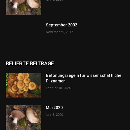
September 2002
November 9, 2017
BELIEBTE BEITRÄGE
Betonungsregeln für wissenschaftliche
Pilznamen
Februar 10, 2024
Mai 2020
Juni 6, 2020