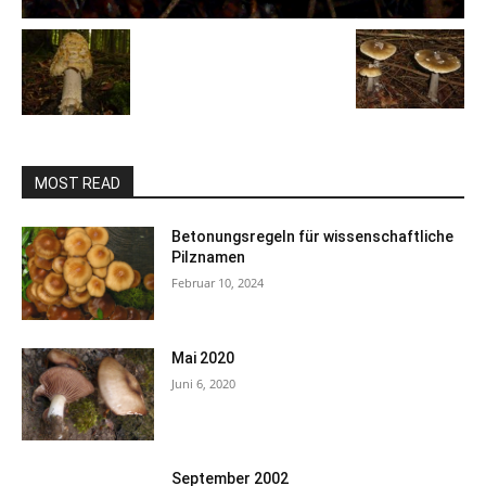
MOST READ
Betonungsregeln für wissenschaftliche
Pilznamen
Februar 10, 2024
Mai 2020
Juni 6, 2020
September 2002