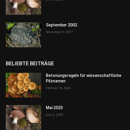
September 2002
November 9, 2017
BELIEBTE BEITRÄGE
Betonungsregeln für wissenschaftliche
Pilznamen
Februar 10, 2024
Mai 2020
Juni 6, 2020