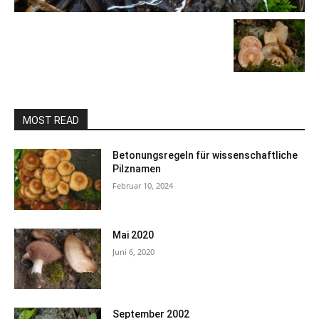
MOST READ
Betonungsregeln für wissenschaftliche
Pilznamen
Februar 10, 2024
Mai 2020
Juni 6, 2020
September 2002