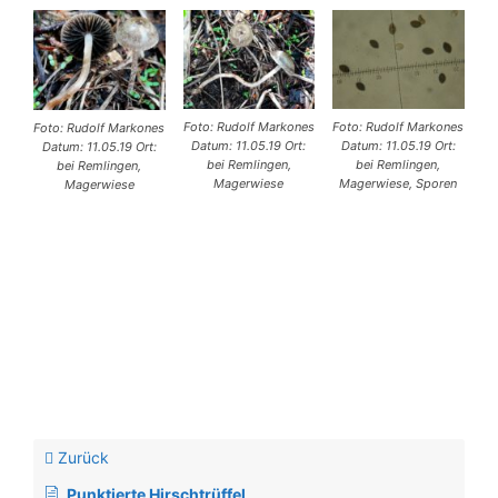
Foto: Rudolf Markones
Foto: Rudolf Markones
Foto: Rudolf Markones
Datum: 11.05.19 Ort:
Datum: 11.05.19 Ort:
Datum: 11.05.19 Ort:
bei Remlingen,
bei Remlingen,
bei Remlingen,
Magerwiese
Magerwiese, Sporen
Magerwiese
Zurück
Punktierte Hirschtrüffel