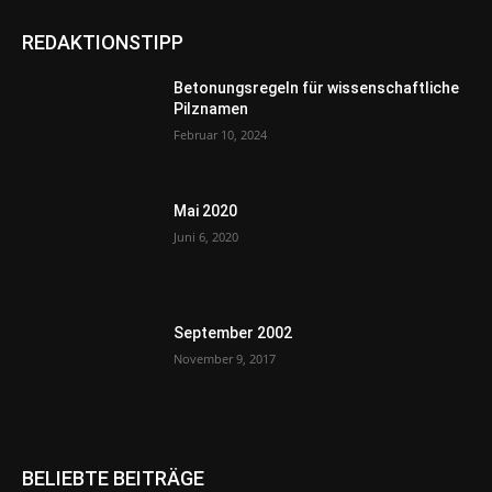
REDAKTIONSTIPP
Betonungsregeln für wissenschaftliche
Pilznamen
Februar 10, 2024
Mai 2020
Juni 6, 2020
September 2002
November 9, 2017
BELIEBTE BEITRÄGE