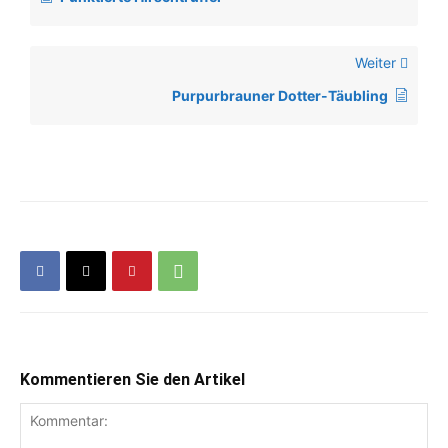
Weiter
Purpurbrauner Dotter-Täubling
Kommentieren Sie den Artikel