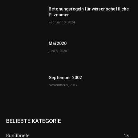
Betonungsregeln für wissenschaftliche
Pilznamen
Februar 10, 2024
Mai 2020
Juni 6, 2020
September 2002
November 9, 2017
BELIEBTE KATEGORIE
Rundbriefe
15