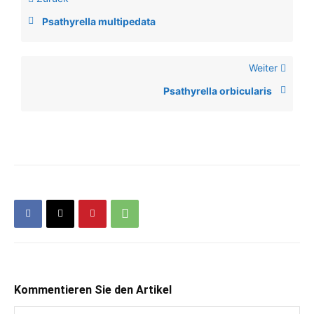
Psathyrella multipedata
Weiter
Psathyrella orbicularis
Kommentieren Sie den Artikel