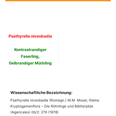
Psathyrella niveobadia
Kontrastrandiger
Faserling,
Gelbrandiger Mürbling
Wissenschaftliche Bezeichnung:
Psathyrella niveobadia (Romagn.) M.M. Moser, Kleine
Kryptogamenflora – Die Röhrlinge und Blätterpilze
(Agaricales) IIb/2: 276 (1978)