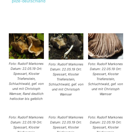
pilze-deutschland
Foto: Rudolf Markones
Foto: Rudolf Markones
Foto: Rudolf Markones
Datum: 22.05.19 Ort:
Datum: 22.05.19 Ort:
Datum: 22.05.19 Ort:
Spessart, Kloster
Spessart, Kloster
Spessart, Kloster
Triefenstein,
Triefenstein,
Triefenstein,
Schluchtwald, gef. von
Schluchtwald, gef. von
Schluchtwald, gef. von
und mit Christoph
und mit Christoph
und mit Christoph
Wamser, Rand deutlich
Wamser
Wamser
hellocker bis gelblich
Foto: Rudolf Markones
Foto: Rudolf Markones
Foto: Rudolf Markones
Datum: 22.05.19 Ort:
Datum: 22.05.19 Ort:
Datum: 22.05.19 Ort:
Spessart, Kloster
Spessart, Kloster
Spessart, Kloster