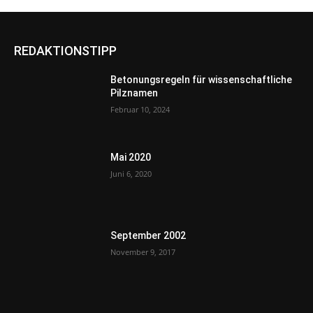
REDAKTIONSTIPP
Betonungsregeln für wissenschaftliche
Pilznamen
Februar 10, 2024
Mai 2020
Juni 6, 2020
September 2002
November 9, 2017