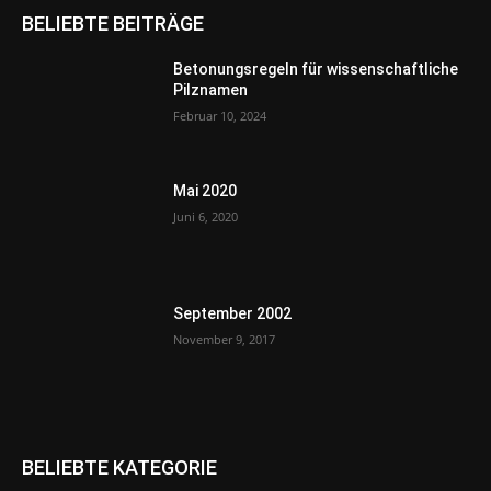
BELIEBTE BEITRÄGE
Betonungsregeln für wissenschaftliche
Pilznamen
Februar 10, 2024
Mai 2020
Juni 6, 2020
September 2002
November 9, 2017
BELIEBTE KATEGORIE