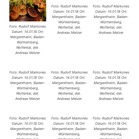
Foto: Rudolf Markones
Foto: Rudolf Markones
Datum: 14.01.18 Ort:
Datum: 14.01.18 Ort:
Mergentheim, Baden-
Mergentheim, Baden-
Württemberg,
Württemberg,
Foto: Rudolf Markones
Wolfental, det.
Wolfental, det.
Datum: 14.01.18 Ort:
Andreas Melzer
Andreas Melzer
Mergentheim, Baden-
Württemberg,
Wolfental, det.
Andreas Melzer
Foto: Rudolf Markones
Foto: Rudolf Markones
Foto: Rudolf Markones
Datum: 14.01.18 Ort:
Datum: 14.01.18 Ort:
Datum: 14.01.18 Ort:
Mergentheim, Baden-
Mergentheim, Baden-
Mergentheim, Baden-
Württemberg,
Württemberg,
Württemberg,
Wolfental, det.
Wolfental, det.
Wolfental, det.
Andreas Melzer
Andreas Melzer
Andreas Melzer
Foto: Rudolf Markones
Foto: Rudolf Markones
Foto: Rudolf Markones
Datum: 14.01.18 Ort:
Datum: 14.01.18 Ort:
Datum: 14.01.18 Ort:
Mergentheim, Baden-
Mergentheim, Baden-
Mergentheim, Baden-
Württemberg,
Württemberg,
Württemberg,