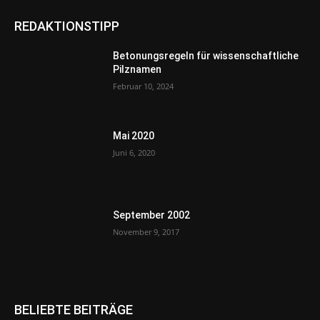
REDAKTIONSTIPP
Betonungsregeln für wissenschaftliche
Pilznamen
Februar 10, 2024
Mai 2020
Juni 6, 2020
September 2002
November 9, 2017
BELIEBTE BEITRÄGE