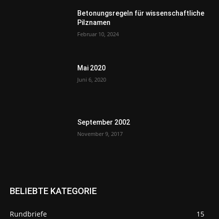
Betonungsregeln für wissenschaftliche
Pilznamen
Februar 10, 2024
Mai 2020
Juni 6, 2020
September 2002
November 9, 2017
BELIEBTE KATEGORIE
Rundbriefe
15