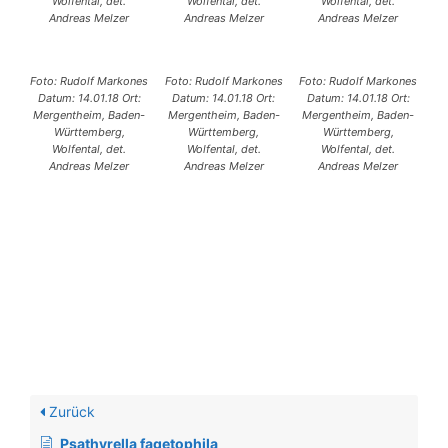
Wolfental, det.
Wolfental, det.
Wolfental, det.
Andreas Melzer
Andreas Melzer
Andreas Melzer
Foto: Rudolf Markones
Foto: Rudolf Markones
Foto: Rudolf Markones
Datum: 14.01.18 Ort:
Datum: 14.01.18 Ort:
Datum: 14.01.18 Ort:
Mergentheim, Baden-
Mergentheim, Baden-
Mergentheim, Baden-
Württemberg,
Württemberg,
Württemberg,
Wolfental, det.
Wolfental, det.
Wolfental, det.
Andreas Melzer
Andreas Melzer
Andreas Melzer
Zurück
Psathyrella fagetophila