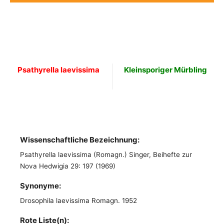
Psathyrella laevissima
Kleinsporiger Mürbling
Wissenschaftliche Bezeichnung:
Psathyrella laevissima (Romagn.) Singer, Beihefte zur
Nova Hedwigia 29: 197 (1969)
Synonyme:
Drosophila laevissima Romagn. 1952
Rote Liste(n):