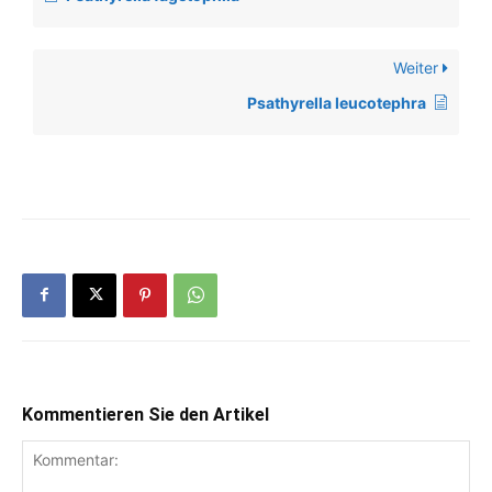
Weiter
Psathyrella leucotephra
Kommentieren Sie den Artikel