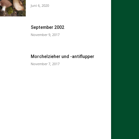
Juni 6, 2020
September 2002
November 9, 2017
Morchelzieher und -antiflupper
November 7, 2017