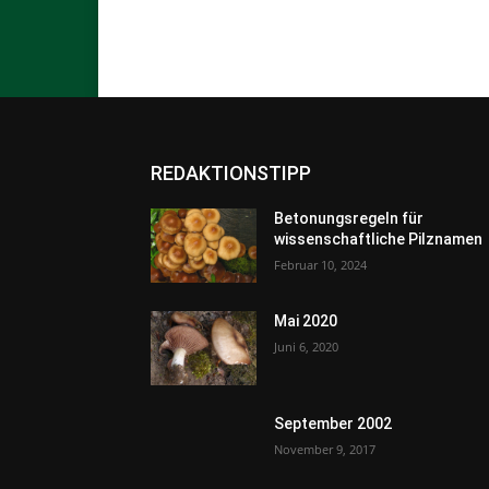
REDAKTIONSTIPP
Betonungsregeln für
wissenschaftliche Pilznamen
Februar 10, 2024
Mai 2020
Juni 6, 2020
September 2002
November 9, 2017