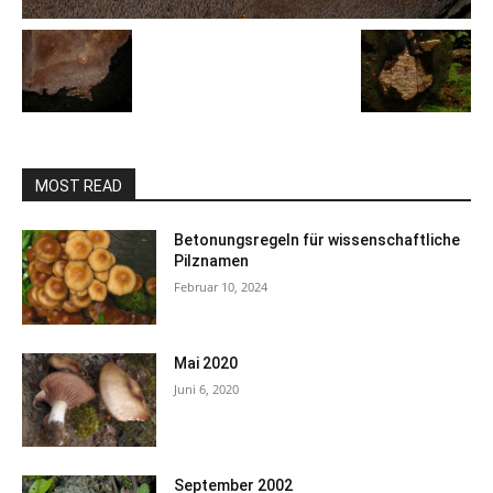
MOST READ
Betonungsregeln für wissenschaftliche
Pilznamen
Februar 10, 2024
Mai 2020
Juni 6, 2020
September 2002