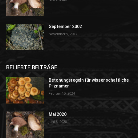
September 2002
November 9, 2017
BELIEBTE BEITRÄGE
Betonungsregeln für wissenschaftliche
Pilznamen
Februar 10, 2024
Mai 2020
Juni 6, 2020