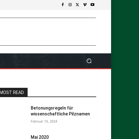
MOST READ
Betonungsregeln für
wissenschaftliche Pilznamen
Februar 10, 2024
Mai 2020