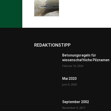
REDAKTIONSTIPP
Betonungsregeln für
wissenschaftliche Pilznamen
Februar 10, 2024
Mai 2020
Juni 6, 2020
September 2002
November 9, 2017