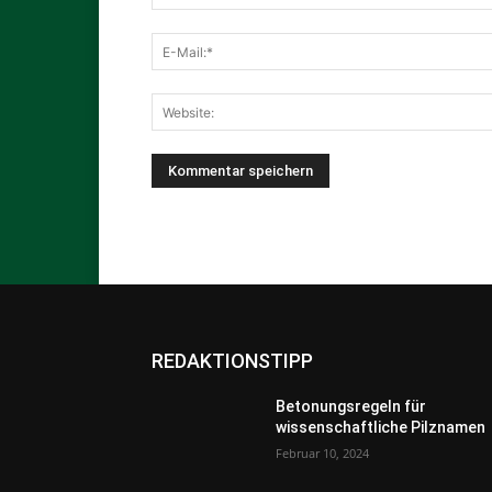
REDAKTIONSTIPP
Betonungsregeln für
wissenschaftliche Pilznamen
Februar 10, 2024