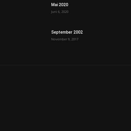
Mai 2020
Juni 6, 2020
September 2002
November 9, 2017