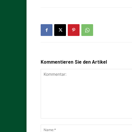
Kommentieren Sie den Artikel