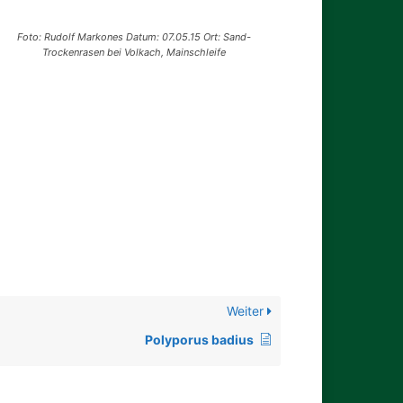
Foto: Rudolf Markones Datum: 07.05.15 Ort: Sand-
Trockenrasen bei Volkach, Mainschleife
Weiter
Polyporus badius