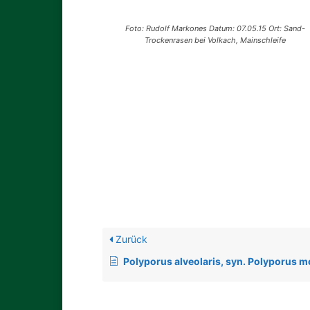
Foto: Rudolf Markones Datum: 07.05.15 Ort: Sand-
Trockenrasen bei Volkach, Mainschleife
Zurück
Polyporus alveolaris, syn. Polyporus m