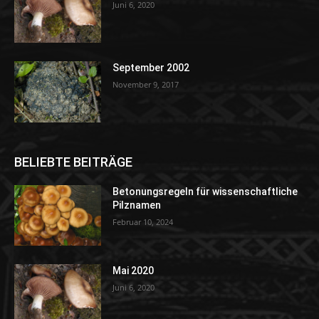
Juni 6, 2020
September 2002
November 9, 2017
BELIEBTE BEITRÄGE
Betonungsregeln für wissenschaftliche
Pilznamen
Februar 10, 2024
Mai 2020
Juni 6, 2020