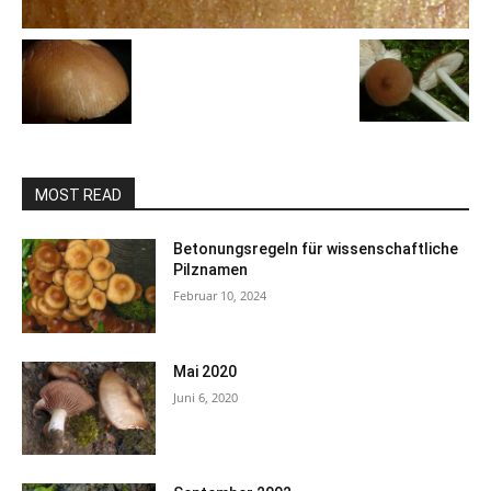
MOST READ
Betonungsregeln für wissenschaftliche
Pilznamen
Februar 10, 2024
Mai 2020
Juni 6, 2020