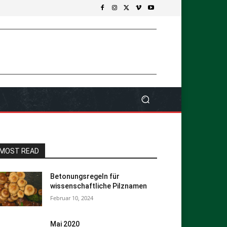
MOST READ
Betonungsregeln für
wissenschaftliche Pilznamen
Februar 10, 2024
Mai 2020