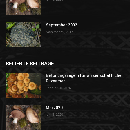
September 2002
November 9, 2017
BELIEBTE BEITRÄGE
Betonungsregeln für wissenschaftliche
Pilznamen
Februar 10, 2024
Mai 2020
Juni 6, 2020