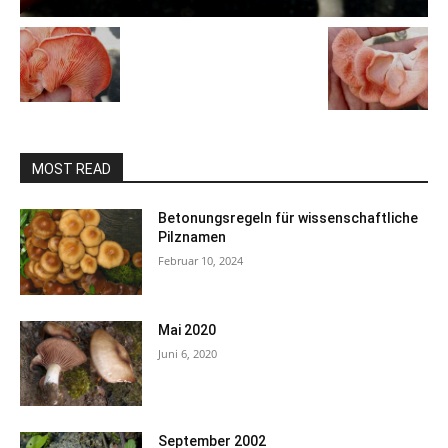
MOST READ
Betonungsregeln für wissenschaftliche
Pilznamen
Februar 10, 2024
Mai 2020
Juni 6, 2020
September 2002